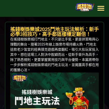
搖錢樹娛樂城2025鬥地主玩法解析：新手
必學3招技巧，高手都這樣穩定翻倍！
在搖錢樹娛樂城打鬥地主，不只是比手氣，更是拼策略與心
理戰的舞台。隨著2025年線上娛樂市場持續火熱，鬥地主
這款老少皆宜的經典撲克遊戲再度翻紅，吸引大批玩家投入
其中。想在這場三人對決中脫穎而出、從新手晉升為高手，
除了熟悉規則，更要掌握實用技巧與平台優勢。本篇將帶你
一步步解析搖錢樹娛樂城的鬥地主玩法，並揭露高手都在用
的獲勝心法。