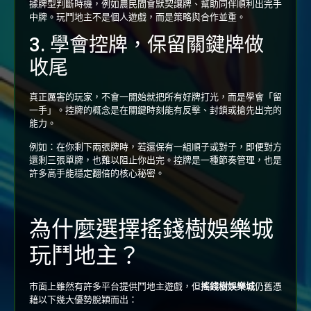
據牌型判斷時機，例如農民間會默契讓牌、幫助同伴順利出完手
中牌。玩鬥地主不是個人遊戲，而是策略與合作並重。
3. 學會控牌，保留關鍵牌做
收尾
真正厲害的玩家，不會一開始就把所有好牌打光，而是學會「留
一手」。控牌的概念是在關鍵時刻能有反擊、封鎖或搶先出完的
能力。
例如：在你剩下兩張牌時，若還保有一組順子或對子，即便對方
還剩三張單牌，也難以阻止你出完。控牌是一種節奏管理，也是
許多高手能穩定翻倍的核心秘密。
為什麼選擇搖錢樹娛樂城
玩鬥地主？
市面上雖然有許多平台提供鬥地主遊戲，但
搖錢樹娛樂城
仍舊憑
藉以下幾大優勢脫穎而出：