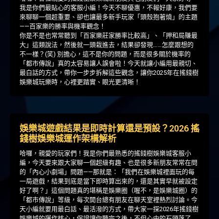
我是你們最貼心的客服小編！今天不聊優惠，不報好康，我們要
來聊聊一個超重要、卻也讓最多新手玩家「頭殼抱著燒」的主題
——百家樂的勝率與機率觀念！
你是不是也常常聽到「百家樂莊家勝率比較高」、「押和局賺最
大」這類說法，然後就一頭栽進去，結果卻發現……怎麼跟想的
不一樣？(笑) 別擔心，這不是你的問題，而是很多關於機率的
「都市傳說」真的太容易讓人誤會啦！今天就讓小編用最親切、
最白話的方式，帶你一步步拆解這些觀念，讓你2025年在搖錢樹
娛樂城玩樂時，心裡更踏實、眼光更清晰！
娛樂城遊戲結果是即時計算還是預設？2026 搖
錢樹娛樂城運作架構解析
哈囉，親愛的玩家們！我是你們最熟悉的搖錢樹娛樂城客服小
編，今天要來跟大家聊一個超級有趣、也是很多新朋友常常在問
的「內心小劇場」問題——那就是：「我們在娛樂城裡面玩的每
一局遊戲，結果到底是當下即時算出來的，還是其實早就被設定
好了啊？」這個問題真的堪稱是娛樂圈（喔不，是娛樂城圈）的
「都市傳說」等級，每次開台總有朋友在聊天室裡熱烈討論。今
天小編就要用最白話、最活潑的方式，帶大家一探2026年搖錢樹
娛樂城的運作核心，保證讓你聽完之後，不但心中的石頭落了