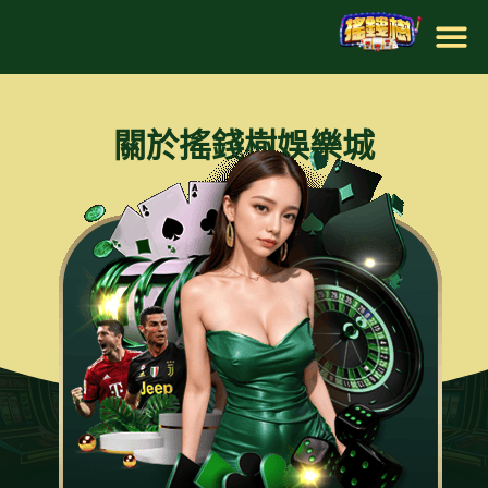
關於搖錢樹
樂透彩球
電子遊戲
體育投注
真人百家樂
優惠消息
最新文章
關於搖錢樹娛樂城