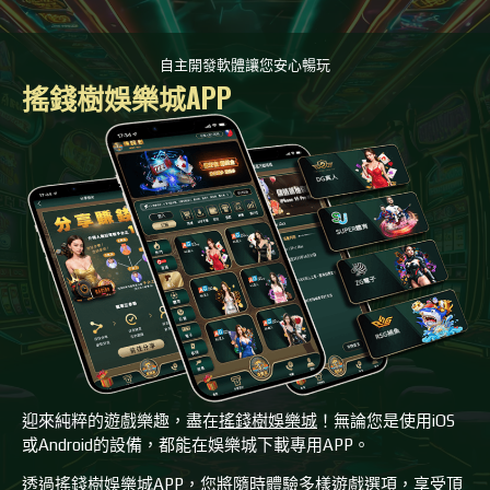
自主開發軟體讓您安心暢玩
搖錢樹娛樂城APP
迎來純粹的遊戲樂趣，盡在
搖錢樹娛樂城
！無論您是使用iOS
或Android的設備，都能在娛樂城下載專用APP。
透過
搖錢樹娛樂城
APP，您將隨時體驗多樣遊戲選項，享受頂