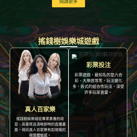
閱讀更多
搖錢樹娛樂城遊戲
彩票投注
彩票遊戲，最知名的是六合
彩、大樂透等等，玩法變化
多，各式的組合性玩法，深受
許多玩家喜愛。
真人百家樂
搖錢樹娛樂城從專業素養的荷
官、高畫質且清晰即時的直播畫
面，視訊真人百家樂有如現場的
視覺體驗感。