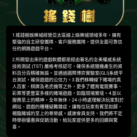
1.搖錢樹娛樂城經營亞太區線上娛樂城領域多年，擁有
堅強的自主研發團隊、客戶服務團隊，提供全面可靠信
任的網路遊戲平台。
2.所開發出來的遊戲軟體都是經由著名的全美權威系統
技術測試 (TST) 嚴格考核認可，確保系統隨機產生的資
料百分百精確無誤。並通過國際博弈實驗室(GLI)系統平
台測試，確保遊戲的公信力。3.我們移轉線下賭場的真
人百家、棋牌及老虎機等之外，更多了體育電競賽事、
彩票等更豐富多樣的賭場遊戲，如臨現場實境。4.並以
服務至上的精神，全年無休，24 小時處理解決玩家對於
網站、遊戲的種種疑難雜症，讓每位玩家有賓至如歸，
親臨賭城的至上的尊榮感。感謝會員支持，我們將不定
時舉辦優惠與促銷活動，給玩家提供更多的回饋與驚
喜。