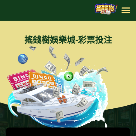
關於搖錢樹
樂透彩球
電子遊戲
體育投注
真人百家樂
優惠消息
最新文章
搖錢樹娛樂城-彩票投注