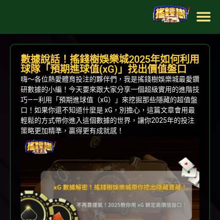
關於搖錢樹
樂透彩球
電子遊戲
體育投注
真人百家樂
優惠消息
最新文章
數據說話！搖錢樹娛樂城2025年如何利用
球隊「預期進球值(xG)」找出價值盤口
嗨～各位熱愛體育投注的夥伴們，我是搖錢樹娛樂城最愛鑽
研數據的小編！今天要來跟大家分享一個超級實用的進階技
巧——利用「預期進球值（xG）」來挖掘那些隱藏的超值盤
口！如果你還不知道什麼是 xG，別擔心，這篇文章會用最
輕鬆的方式帶你進入這個數據的世界，讓你2025年的投注
策略更加精準，贏得更有成就感！