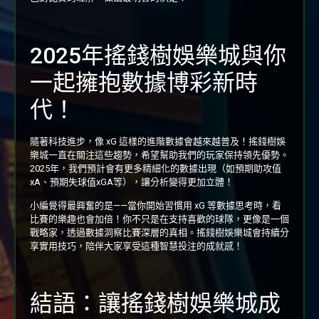
2025年搖錢樹娛樂城與你
一起擁抱數據博彩新時
代！
隨著科技進步，像 xG 這樣的進階數據會越來越普及！搖錢樹娛
樂城一直在關注這些趨勢，希望幫助我們的玩家保持領先優勢。
2025年，我們預計會有更多精細化的數據出現（如預期助攻值
xA、預期失球值xGA等），讓分析變得更加立體！
小編覺得最興奮的是——當你開始習慣用 xG 等數據思考時，看
比賽的樂趣也會加倍！你不只是在支持喜歡的球隊，更像是一個
戰略家，透過數據洞察比賽深層的真相。搖錢樹娛樂城會持續分
享實用技巧，陪伴大家享受這種智慧投注的成就感！
結語：讓搖錢樹娛樂城成