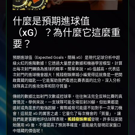
什麼是預期進球值
（xG）？為什麼它這麼重
要？
預期進球值（Expected Goals，簡稱 xG）是現代足球分析中超
級火紅的進階數據！它透過大量歷史數據和機器學習模型，計算
出每次射門轉換為進球的概率。簡單來說，xG 值越高，代表這
次射門的進球機會越大！搖錢樹娛樂城小編覺得這就像是一把開
啟寶藏的鑰匙——它能幫助我們看透比賽表面的比分，深入分析
球隊真正的進攻效率和防守質量。
傳統的數據比如射門次數或控球率，往往無法完全反映比賽的真
實情況。舉例來說，一支球隊可能全場狂射20腳，但如果都是
遠射或角度差的勉強起腳，實際威脅可能還不如對手一次單刀機
會！這就是 xG 的厲害之處：它量化了每次機會的「質量」，讓
我們能更客觀地評估球隊表現。
搖錢樹娛樂城
發現，許多玩家開
始運用 xG 後，不僅提高了預測準確度，還能搶先發現莊家盤口
中隱藏的價值呢！