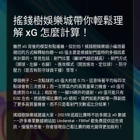
搖錢樹娛樂城帶你輕鬆理
解 xG 怎麼計算！
雖然 xG 背後的模型有點複雜，但別怕！搖錢樹娛樂城小編用最
親切的方式解釋給你聽～ xG 值主要是根據射門當時的多個因素
來計算的，常見包括：射門位置（離球門越近越高）、射門方式
（頭球、左腳、右腳）、進攻模式（開放進攻、定位球）、防守
壓力（是否有防守球員干擾）等等。
舉個例子：一次點球的 xG 值大約是 0.75，這意味著平均每四次
點球會有三次進球；而一次禁區內的高質量單刀機會，xG 值可
能達到 0.4 以上；相反地，一腳35碼外的遠射，xG 值可能只有
0.02 左右。透過整場比賽的 xG 總和，我們就能判斷哪一隊創造
了更多高質量機會，而不只是看射門次數或比分結果！
搖錢樹娛樂城建議大家，2025年追蹤比賽時不妨多關注 xG 數據
——許多專業數據網站如 Understat、FBRef 都免費提供這些資
訊。慢慢熟悉後，你會發現自己看比賽的眼光變得更加銳利！