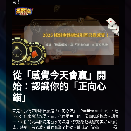
氣！
從「感覺今天會贏」開
始：認識你的「正向心
錨」
首先，我們來聊聊什麼是「正向心錨」（Positive Anchor）。這
可不是什麼魔法咒語，而是心理學中一個非常實際的概念。想像
一下，你聞到某個特定香水的味道，突然想起初戀的美好回憶；
或是聽到一首老歌，瞬間充滿了幹勁。這就是「心錨」——一種