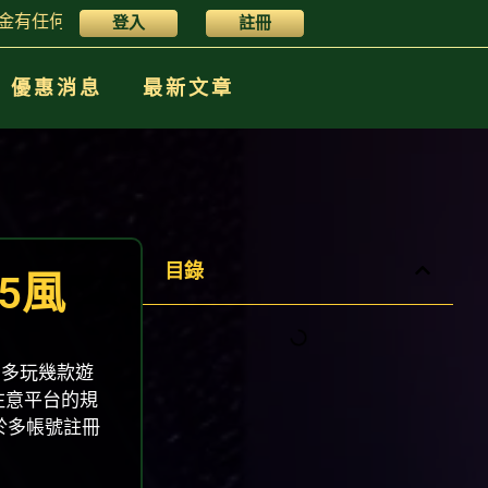
金有任何問題，並告知可用比特幣支付、需退款、信用卡多刷金
登入
註冊
優惠消息
最新文章
目錄
5風
、多玩幾款遊
注意平台的規
於多帳號註冊