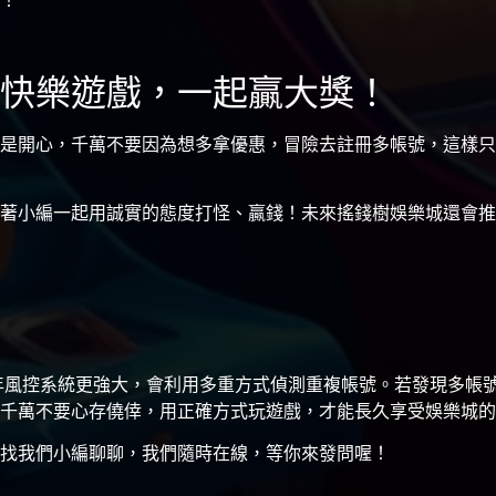
！
快樂遊戲，一起贏大獎！
是開心，千萬不要因為想多拿優惠，冒險去註冊多帳號，這樣只
著小編一起用誠實的態度打怪、贏錢！未來搖錢樹娛樂城還會推
5年風控系統更強大，會利用多重方式偵測重複帳號。若發現多帳
千萬不要心存僥倖，用正確方式玩遊戲，才能長久享受娛樂城的
找我們小編聊聊，我們隨時在線，等你來發問喔！