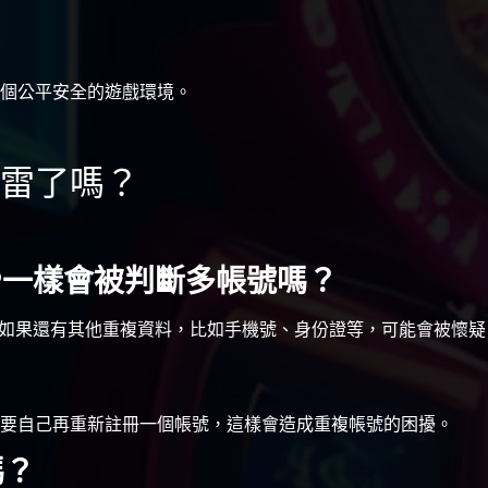
個公平安全的遊戲環境。
雷了嗎？
P一樣會被判斷多帳號嗎？
但如果還有其他重複資料，比如手機號、身份證等，可能會被懷疑
？
要自己再重新註冊一個帳號，這樣會造成重複帳號的困擾。
嗎？