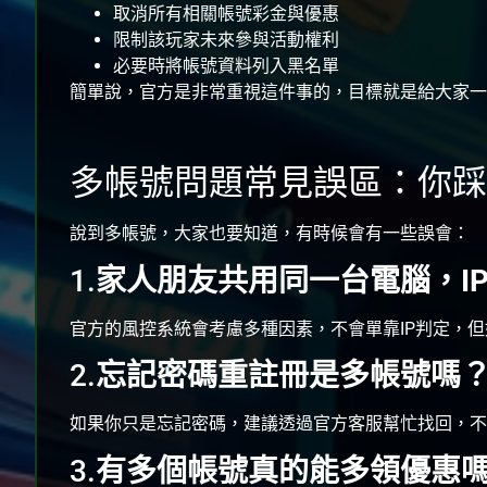
取消所有相關帳號彩金與優惠
限制該玩家未來參與活動權利
必要時將帳號資料列入黑名單
簡單說，官方是非常重視這件事的，目標就是給大家一
多帳號問題常見誤區：你踩
說到多帳號，大家也要知道，有時候會有一些誤會：
1.
家人朋友共用同一台電腦，I
官方的風控系統會考慮多種因素，不會單靠IP判定，
2.
忘記密碼重註冊是多帳號嗎
如果你只是忘記密碼，建議透過官方客服幫忙找回，不
3.
有多個帳號真的能多領優惠