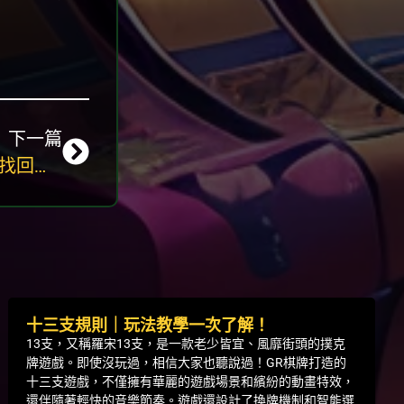
下一篇
搖錢樹娛樂城帳號被盜怎麼辦？2025最新找回帳號方法
十三支規則｜玩法教學一次了解！
13支，又稱羅宋13支，是一款老少皆宜、風靡街頭的撲克
牌遊戲。即使沒玩過，相信大家也聽說過！GR棋牌打造的
十三支遊戲，不僅擁有華麗的遊戲場景和繽紛的動畫特效，
還伴隨著輕快的音樂節奏。遊戲還設計了換牌機制和智能選