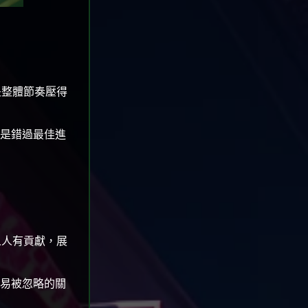
是整體節奏壓得
是錯過最佳進
人人有貢獻，展
易被忽略的關