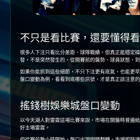
不只是看比賽，還要懂得看
很多人下注只看比分差距、球隊戰績，但真正能穩定操
發，不是突然發生的，從開賽前的盤勢、球員狀態，到
如果你能抓到這些細節，不只下注更有底氣，也能更早
盤口變動為例，看看到底哪些訊號，才是真正該注意的
搖錢樹娛樂城盤口變動
以今天湖人對雷霆這場比賽來說，市場在開盤時普遍給
好主場雷霆。
但從賽前數小時開始，盤口出現明顯翻轉。市場即時讓分