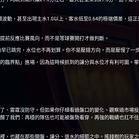
。
顯波動，甚至出現主水1.0以上、客水低至0.64的極端價差，這
提前反應比賽風向，而不是等球賽開打才做判斷。
勢早已跳完，水位也不再划算。你不是壓錯方向，而是壓慢了一
的臨界點」進場，因為這時候抓到的讓分與水位才有利可圖。畢
了、雷霆沒防守。但如果你仔細看過盤口的變化、觀察過市場投
醒了我們：再穩的隊伍也可能被盤勢看穿，再強的戰績也扛不住
裡，也藏在那些開盤、讓分、退水的細節之中。搖錢樹的玩家之