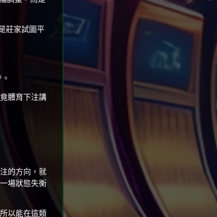
正是莊家試圖平
步。
竟體育下注講
注的方向，就
一場狀態失衡
所以能在這類