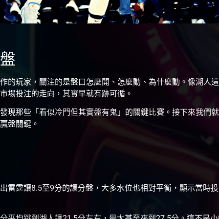
盤
作的玩家，關注的是盤口怎麼開、怎麼動、為什麼動。像湖人這
市場投注的走向，其實早就有跡可循。
發現那些「看似冷門但其實盤有鬼」的關鍵比賽。接下來我們就
贏盤關鍵。
出雷霆讓8.5至9分的讓分盤，大多水位也相對平衡，顯示當時
平均跳到湖人讓21.5分左右，最大甚至來到27.5分。這不是