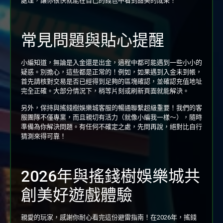
處理，讓你很快就能在自己的錢包中看到甜美的成果！
常見問題與貼心提醒
小編知道，無論是入金還是出金，過程中都可能遇到一些小小的
疑惑。別擔心，這些都是正常的！例如，如果遇到入金未到帳，
首先請核對交易是否已經得到足夠的區塊確認，並確認充值地址
完全正確。大部分情況下，稍等片刻或刷新頁面就能解決。
另外，保持與搖錢樹娛樂城客服的暢通聯繫超級重要！我們的客
服團隊不僅專業，而且親切有活力（就像小編我一樣～），隨時
準備為你解決問題。有任何不確定之處，先問再說，絕對比自行
猜測來得可靠！
2026年與搖錢樹娛樂城共
創美好遊戲體驗
親愛的玩家，感謝你耐心看完這份避雷指南！在2026年，搖錢