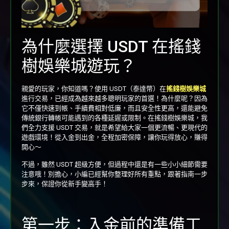
為什麼選擇 USDT 在搖錢
樹娛樂城遊玩？
親愛的玩家，你知道嗎？使用 USDT（泰達幣）在
搖錢樹娛樂城
進行交易，已經成為越來越多聰明玩家的首選！為什麼呢？因為
它不僅快速到帳、手續費相對低廉，而且安全性更高，還能避免
傳統銀行轉帳可能遇到的各種延遲或限制。在搖錢樹娛樂城，我
們全力支援 USDT 交易，就是希望給大家一個更流暢、更現代的
遊戲環境！從入金到出金，全程加密保障，讓你玩得放心，賺得
開心～
不過，雖然 USDT 超級方便，但過程中還是有一些小小細節需要
注意哦！別擔心，小編已經幫你整理好所有重點，跟著指南一步
步來，保證你從新手變高手！
第一步：入金前的準備工