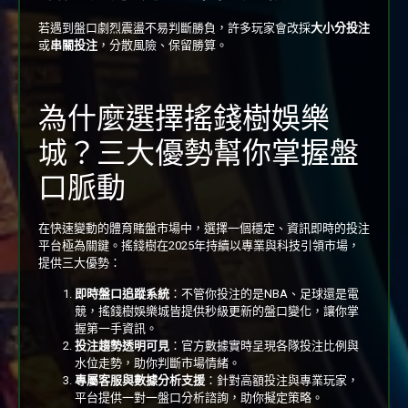
若遇到盤口劇烈震盪不易判斷勝負，許多玩家會改採
大小分投注
或
串關投注
，分散風險、保留勝算。
為什麼選擇搖錢樹娛樂
城？三大優勢幫你掌握盤
口脈動
在快速變動的體育賭盤市場中，選擇一個穩定、資訊即時的投注
平台極為關鍵。搖錢樹在2025年持續以專業與科技引領市場，
提供三大優勢：
即時盤口追蹤系統
：不管你投注的是NBA、足球還是電
競，搖錢樹娛樂城皆提供秒級更新的盤口變化，讓你掌
握第一手資訊。
投注趨勢透明可見
：官方數據實時呈現各隊投注比例與
水位走勢，助你判斷市場情緒。
專屬客服與數據分析支援
：針對高額投注與專業玩家，
平台提供一對一盤口分析諮詢，助你擬定策略。