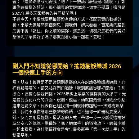
著：「這條路應該記得我了吧？下一把該出莊還是出閒呢？」如
果你有這樣的想法，那小編真的要跟你說～你並不孤單！這可是
2025年最多玩家都有的共同疑問呢！
不過今天，小編就要用最輕鬆有趣的方式，搭配真實的數據分
析，來幫大家解開這個迷思！讓我們一起來看看，百家樂的路到
底會不會「記住」你之前的選擇，還是這一切都只是我們的美好
想像呢？準備好了嗎？那就跟著小編一起看下去吧！
剛入門不知道從哪開始？搖錢樹娛樂城 2026
一個快速上手的方向
嘿，朋友！最近是不是常聽到身邊的人在討論各種娛樂遊戲，心
裡有點癢癢的，卻又站在門口猶豫「我到底該從哪裡開始」？別
擔心，這種心情我們懂。2026年線上娛樂的選擇真的太多了，光
是看到五花八門的介面、規則、優惠，頭就開始暈。但既然你點
進來這篇文章，代表你已經找到一個很棒的起點——搖錢樹娛樂
城。我們不跟你講那些複雜的術語，也不逼你一註冊就要投大
錢，反而要用最輕鬆、最活潑的方式，帶你一步一步感受這裡好
玩又安心的氣氛。準備好了嗎？把你手上的猶豫放下，跟著小編
一起來看看，為什麼這裡會是今年最多新手「第一次就上手」的
秘密基地。