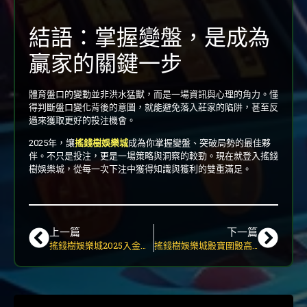
結語：掌握變盤，是成為
贏家的關鍵一步
體育盤口的變動並非洪水猛獸，而是一場資訊與心理的角力。懂
得判斷盤口變化背後的意圖，就能避免落入莊家的陷阱，甚至反
過來獲取更好的投注機會。
2025年，讓
搖錢樹娛樂城
成為你掌握變盤、突破局勢的最佳夥
伴。不只是投注，更是一場策略與洞察的較勁。現在就登入搖錢
樹娛樂城，從每一次下注中獲得知識與獲利的雙重滿足。
上一篇
下一篇
搖錢樹娛樂城2025入金安全指南：避開詐騙與資金凍結風險必看！
搖錢樹娛樂城骰寶圍骰高賠率真的值得？2025風險與回報實算