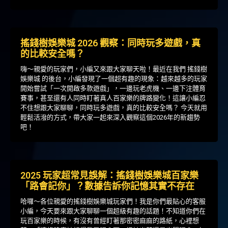
搖錢樹娛樂城 2026 觀察：同時玩多遊戲，真
的比較安全嗎？
嗨～親愛的玩家們，小編又來跟大家聊天啦！最近在我們 搖錢樹
娛樂城 的後台，小編發現了一個超有趣的現象：越來越多的玩家
開始嘗試「一次開啟多款遊戲」，一邊玩老虎機、一邊下注體育
賽事，甚至還有人同時盯著真人百家樂的牌路變化！這讓小編忍
不住想跟大家聊聊，同時玩多遊戲，真的比較安全嗎？ 今天就用
輕鬆活潑的方式，帶大家一起來深入觀察這個2026年的新趨勢
吧！
2025 玩家超常見誤解：搖錢樹娛樂城百家樂
「路會記你」？數據告訴你記憶其實不存在
哈囉～各位親愛的搖錢樹娛樂城玩家們！我是你們最貼心的客服
小編，今天要來跟大家聊聊一個超級有趣的話題！不知道你們在
玩百家樂的時候，有沒有曾經盯著那密密麻麻的路紙，心裡想