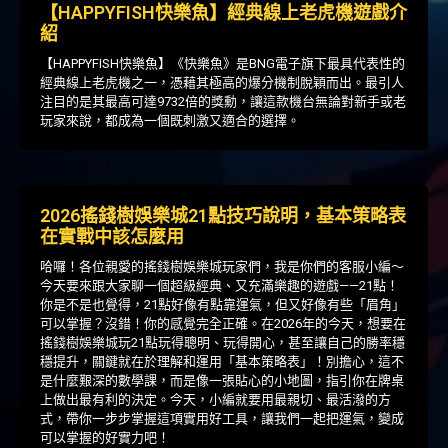
【HAPPYFISH快樂魚】經典線上老虎機遊戲介
紹
【HAPPYFISH快樂魚】《快樂魚》是BNG電子旗下最具代表性的
經典線上老虎機之一，憑藉其極高的爆分機制脫穎而出。最引人
注目的是其最高可達9732倍的獎勳，讓這款機台無論對新手或老
玩家來說，都成為一個既刺激又適合的選擇。
2026搖錢樹娛樂城21點技巧說明，基本策略表
在實戰中該怎麼用
哈囉！各位親愛的搖錢樹娛樂城玩家們，我是你們的客服小編～
今天要來跟大家聊一個超級經典、又充滿樂趣的遊戲——21點！
你是不是也覺得，21點好像有點靠運氣，但又好像有些「眉角」
可以掌握？沒錯！你的感覺完全正確。在2026年的今天，想要在
搖錢樹娛樂城玩21點玩得聰明、玩得開心，甚至讓自己的勝率穩
穩提升，關鍵就在於理解和運用「基本策略表」！別擔心，這不
是什麼艱深的數學課，而是像一張貼心的小地圖，指引你在牌桌
上做出最有利的決定。今天，小編就要用最親切、最活潑的方
式，帶你一步步掌握這項實用好工具，讓我們一起把運氣，變成
可以掌握的好實力吧！