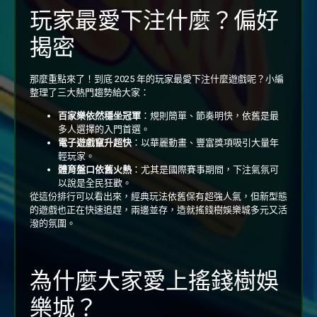
玩家最愛下注什麼？偏好
揭密
那麼重點來了！到底 2025 年的玩家最愛下注什麼遊戲呢？小編
整理了三大熱門趨勢給大家：
百家樂依然穩坐冠軍
：規則簡單、節奏明快，依舊是最
多人選擇的入門首選。
電子遊戲竄升超快
：以華麗動畫、豐富獎項吸引大量年
輕玩家。
體育盤口依舊火熱
：尤其是國際賽事期間，下注氣氛可
以說是全民狂歡。
從這份排行可以看出來，經典玩法依舊保有超強人氣，但新型態
的遊戲也正在快速追趕，兩邊並存，造就搖錢樹娛樂城多元又活
潑的氛圍。
為什麼大家愛上搖錢樹娛
樂城？