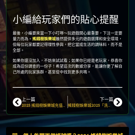
小編給玩家們的貼心提醒
最後，小編要來當一下小叮嚀～玩遊戲開心最重要，下注一定要
量力而為。
搖錢樹娛樂城
雖然提供多元的遊戲選擇和安全環境，
但每位玩家都要記得理性參與，把它當成生活的調味料，而不是
全部。
如果你還沒加入，不妨來試試看；如果你已經是老玩家，恭喜你
成為這份調查的一份子！希望這次的數據分享，能讓你更了解自
己所處的玩家族群，甚至從中找到更多共鳴。
上一篇
下一篇
2025 搖錢樹娛樂城充值方式比較：台幣、美元、虛擬幣哪個最划算？
搖錢樹娛樂城2025「洗碼量」真相：平台如何判斷有效投注與反水資格