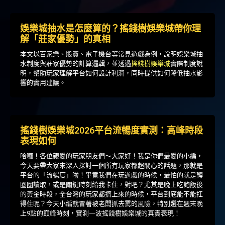
娛樂城抽水是怎麼算的？搖錢樹娛樂城帶你理
解「莊家優勢」的真相
本文以百家樂、骰寶、電子機台等常見遊戲為例，說明娛樂城抽
水制度與莊家優勢的計算邏輯，並透過
搖錢樹娛樂城
實際制度說
明，幫助玩家理解平台如何設計利潤，同時提供如何降低抽水影
響的實用建議。
搖錢樹娛樂城2026平台流暢度實測：高峰時段
表現如何
哈囉！各位親愛的玩家朋友們～大家好！我是你們最愛的小編，
今天要帶大家來深入探討一個所有玩家都超關心的話題，那就是
平台的「流暢度」啦！畢竟我們在玩遊戲的時候，最怕的就是轉
圈圈讀取，或是關鍵時刻給我卡住，對吧？尤其是晚上吃飽飯後
的黃金時段，全台灣的玩家都擠上來的時候，平台到底能不能扛
得住呢？今天小編就冒著被老闆抓去罵的風險，特別選在週末晚
上9點的巔峰時刻，實測一波搖錢樹娛樂城的真實表現！